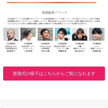
授賞式の様子はこちらからご覧になれます