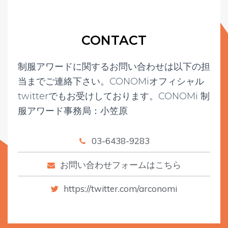
CONTACT
制服アワードに関するお問い合わせは以下の担
当までご連絡下さい。
CONOMiオフィシャル
twitterでもお受けしております。
CONOMi 制
服アワード事務局：小笠原
03-6438-9283
お問い合わせフォームはこちら
https://twitter.com/arconomi