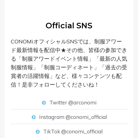
Official SNS
CONOMiオフィシャルSNSでは、制服アワー
ド最新情報を配信中★
その他、皆様の参加でき
る「
制服アワードイベント情報」「
最新の人気
制服情報」「
制服コーディネート」「
過去の受
賞者の活躍情報」
など、様々コンテンツも配
信！是非フォローしてくださいね！
Twitter @arconomi
Instagram @conomi_official
TikTok @conomi_official